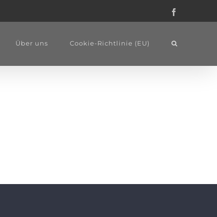
Facebook
Über uns
Cookie-Richtlinie (EU)