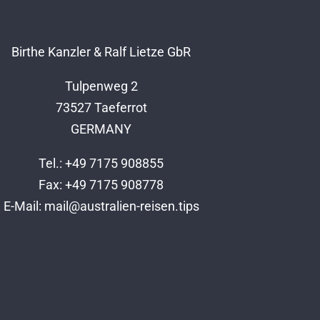
Birthe Kanzler & Ralf Lietze GbR
Tulpenweg 2
73527 Taeferrot
GERMANY
Tel.: +49 7175 908855
Fax: +49 7175 908778
E-Mail:
mail@australien-reisen.tips