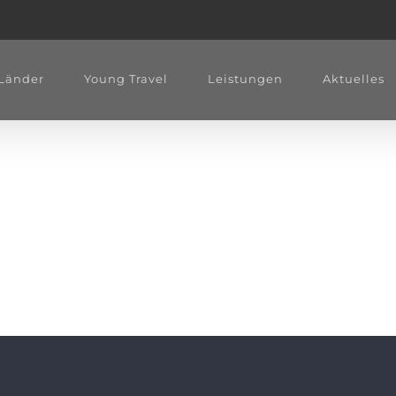
Länder
Young Travel
Leistungen
Aktuelles