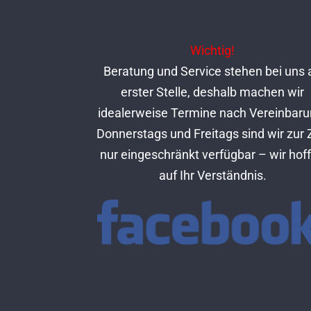
Wichtig!
Beratung und Service stehen bei uns 
erster Stelle, deshalb machen wir
idealerweise Termine nach Vereinbaru
Donnerstags und Freitags sind wir zur 
nur eingeschränkt verfügbar – wir hof
auf Ihr Verständnis.