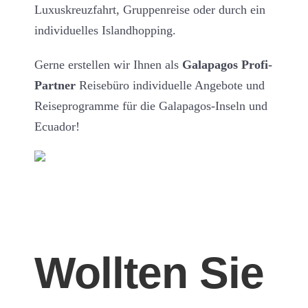
Luxuskreuzfahrt, Gruppenreise oder durch ein
individuelles Islandhopping.
Gerne erstellen wir Ihnen als
Galapagos Profi-
Partner
Reisebüro individuelle Angebote und
Reiseprogramme für die Galapagos-Inseln und
Ecuador!
Wollten Sie