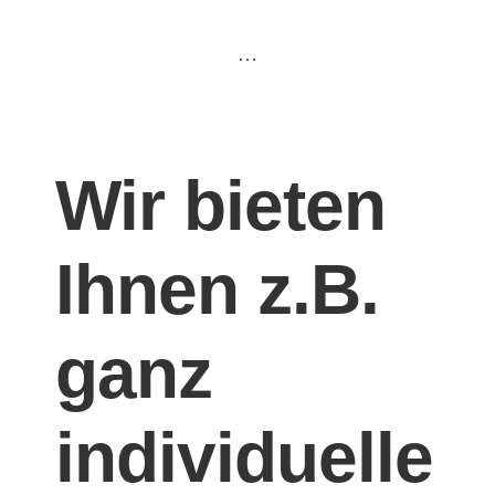
…
Wir bieten
Ihnen z.B.
ganz
individuelle