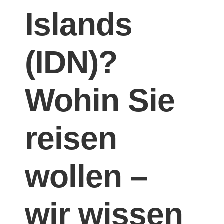
Islands
(IDN)?
Wohin Sie
reisen
wollen –
wir wissen