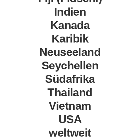
Indien
Kanada
Karibik
Neuseeland
Seychellen
Südafrika
Thailand
Vietnam
USA
weltweit