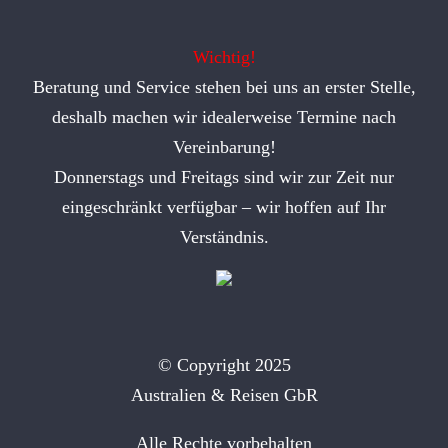
Wichtig!
Beratung und Service stehen bei uns an erster Stelle,
deshalb machen wir idealerweise Termine nach
Vereinbarung!
Donnerstags und Freitags sind wir zur Zeit nur
eingeschränkt verfügbar – wir hoffen auf Ihr
Verständnis.
© Copyright 2025
Australien & Reisen GbR
Alle Rechte vorbehalten