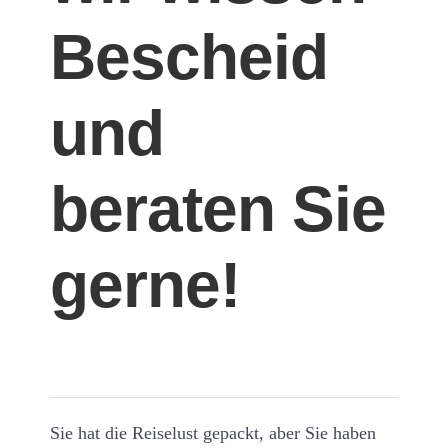
Bescheid
und
beraten Sie
gerne!
Sie hat die Reiselust gepackt, aber Sie haben