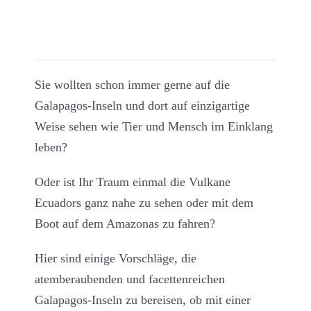
Sie wollten schon immer gerne auf die
Galapagos-Inseln und dort auf einzigartige
Weise sehen wie Tier und Mensch im Einklang
leben?
Oder ist Ihr Traum einmal die Vulkane
Ecuadors ganz nahe zu sehen oder mit dem
Boot auf dem Amazonas zu fahren?
Hier sind einige Vorschläge, die
atemberaubenden und facettenreichen
Galapagos-Inseln zu bereisen, ob mit einer