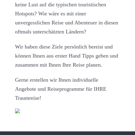
keine Lust auf die typischen touristischen
Hotspots? Wie wäre es mit einer
unvergesslichen Reise und Abenteuer in diesen
oftmals unterschätzten Ländern?
Wir haben diese Ziele persönlich bereist und
können Ihnen aus erster Hand Tipps geben und
zusammen mit Ihnen Ihre Reise planen.
Gerne erstellen wir Ihnen individuelle
Angebote und Reiseprogramme für IHRE
Traumreise!