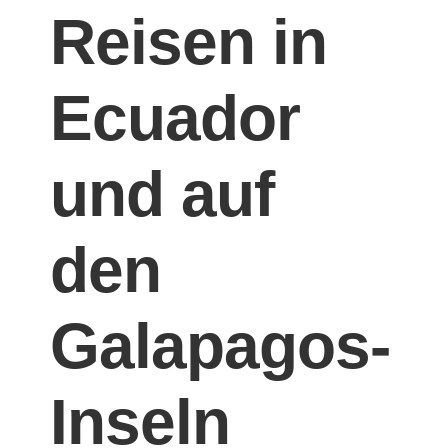
Reisen in
Ecuador
und auf
den
Galapagos-
Inseln