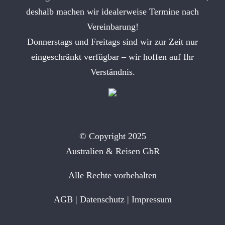
deshalb machen wir idealerweise Termine nach
Vereinbarung!
Donnerstags und Freitags sind wir zur Zeit nur
eingeschränkt verfügbar – wir hoffen auf Ihr
Verständnis.
© Copyright 2025
Australien & Reisen GbR
Alle Rechte vorbehalten
AGB
|
Datenschutz
|
Impressum