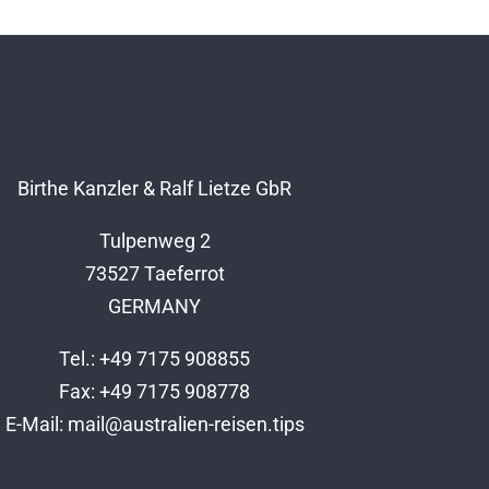
Birthe Kanzler & Ralf Lietze GbR
Tulpenweg 2
73527 Taeferrot
GERMANY
Tel.: +49 7175 908855
Fax: +49 7175 908778
E-Mail:
mail@australien-reisen.tips