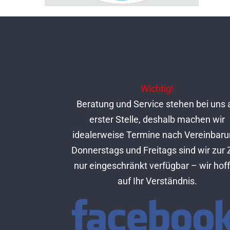
Wichtig!
Beratung und Service stehen bei uns 
erster Stelle, deshalb machen wir
idealerweise Termine nach Vereinbaru
Donnerstags und Freitags sind wir zur 
nur eingeschränkt verfügbar – wir hof
auf Ihr Verständnis.