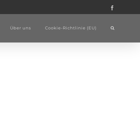
Facebook
Über uns
Cookie-Richtlinie (EU)