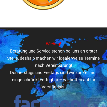
Wichtig!
Beratung und Service stehen bei uns an erster
Stelle, deshalb machen wir idealerweise Termine
nach Vereinbarung!
Donnerstags und Freitags sind wir zur Zeit nur
eingeschränkt verfügbar – wir hoffen auf Ihr
Verständnis.