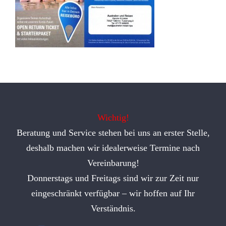
Wichtig!
Beratung und Service stehen bei uns an erster Stelle,
deshalb machen wir idealerweise Termine nach
Vereinbarung!
Donnerstags und Freitags sind wir zur Zeit nur
eingeschränkt verfügbar – wir hoffen auf Ihr
Verständnis.