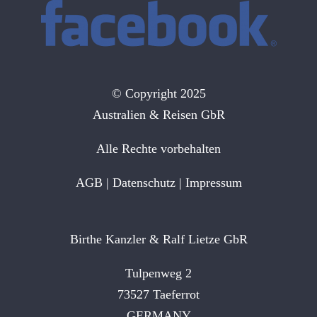
© Copyright 2025
Australien & Reisen GbR
Alle Rechte vorbehalten
AGB
|
Datenschutz
|
Impressum
Birthe Kanzler & Ralf Lietze GbR
Tulpenweg 2
73527 Taeferrot
GERMANY