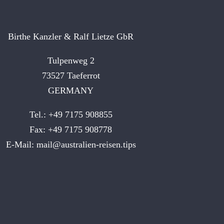
Birthe Kanzler & Ralf Lietze GbR
Tulpenweg 2
73527 Taeferrot
GERMANY
Tel.: +49 7175 908855
Fax: +49 7175 908778
E-Mail:
mail@australien-reisen.tips