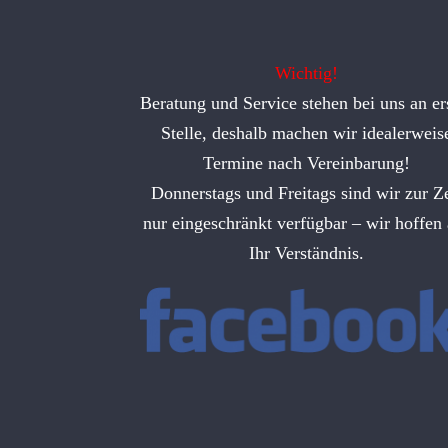
Wichtig!
Beratung und Service stehen bei uns an er
Stelle, deshalb machen wir idealerweis
Termine nach Vereinbarung!
Donnerstags und Freitags sind wir zur Ze
nur eingeschränkt verfügbar – wir hoffen 
Ihr Verständnis.