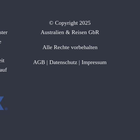
© Copyright 2025
ster
Australien & Reisen GbR
e
Alle Rechte vorbehalten
it
AGB
|
Datenschutz
|
Impressum
auf