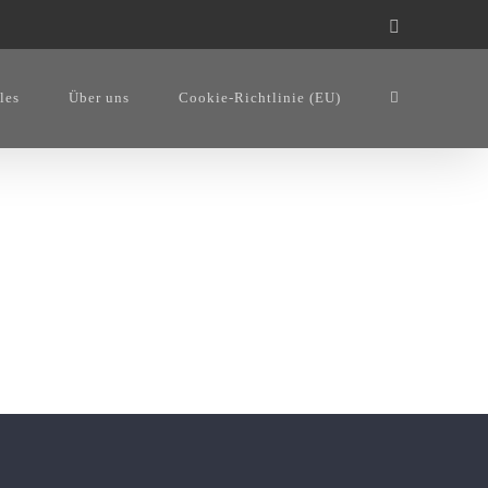
Facebook
les
Über uns
Cookie-Richtlinie (EU)