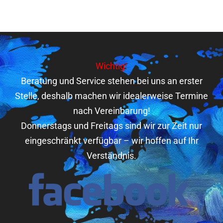
Wichtig!
Beratung und Service stehen bei uns an erster
Stelle, deshalb machen wir idealerweise Termine
nach Vereinbarung!
Donnerstags und Freitags sind wir zur Zeit nur
eingeschränkt verfügbar – wir hoffen auf Ihr
Verständnis.