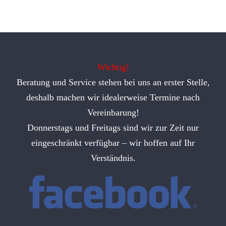
Wichtig!
Beratung und Service stehen bei uns an erster Stelle,
deshalb machen wir idealerweise Termine nach
Vereinbarung!
Donnerstags und Freitags sind wir zur Zeit nur
eingeschränkt verfügbar – wir hoffen auf Ihr
Verständnis.