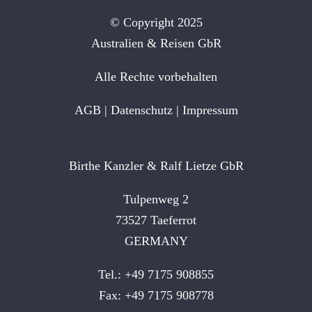
© Copyright 2025
Australien & Reisen GbR
Alle Rechte vorbehalten
AGB
|
Datenschutz
|
Impressum
Birthe Kanzler & Ralf Lietze GbR
Tulpenweg 2
73527 Taeferrot
GERMANY
Tel.: +49 7175 908855
Fax: +49 7175 908778