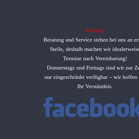
Wichtig!
Beratung und Service stehen bei uns an er
Stelle, deshalb machen wir idealerweis
Termine nach Vereinbarung!
Donnerstags und Freitags sind wir zur Ze
nur eingeschränkt verfügbar – wir hoffen 
Ihr Verständnis.