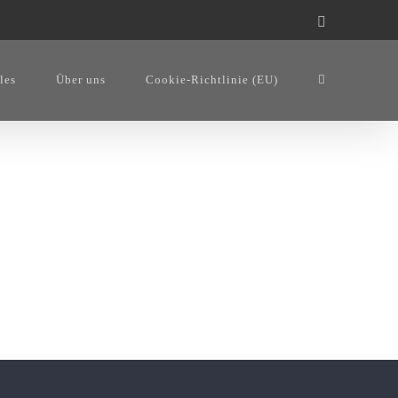
Facebook
les
Über uns
Cookie-Richtlinie (EU)