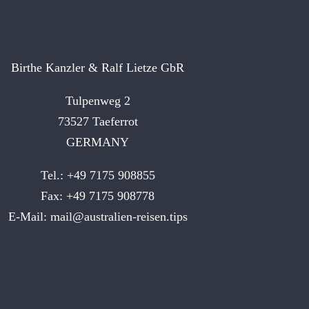
Birthe Kanzler & Ralf Lietze GbR
Tulpenweg 2
73527 Taeferrot
GERMANY
Tel.: +49 7175 908855
Fax: +49 7175 908778
E-Mail:
mail@australien-reisen.tips