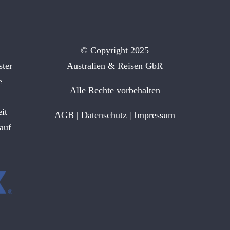
© Copyright 2025
ster
Australien & Reisen GbR
e
Alle Rechte vorbehalten
it
AGB
|
Datenschutz
|
Impressum
auf