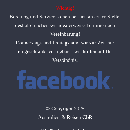
Wichtig!
Beratung und Service stehen bei uns an erster Stelle,
deshalb machen wir idealerweise Termine nach
Vereinbarung!
Donnerstags und Freitags sind wir zur Zeit nur
eingeschränkt verfügbar – wir hoffen auf Ihr
Verständnis.
© Copyright 2025
Australien & Reisen GbR