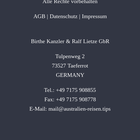
Alle Rechte vorbehalten
AGB
|
Datenschutz
|
Impressum
Birthe Kanzler & Ralf Lietze GbR
Tulpenweg 2
73527 Taeferrot
GERMANY
Tel.: +49 7175 908855
Fax: +49 7175 908778
E-Mail:
mail@australien-reisen.tips