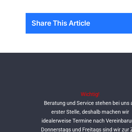
Share This Article
Wichtig!
Beratung und Service stehen bei uns 
erster Stelle, deshalb machen wir
idealerweise Termine nach Vereinbaru
Donnerstags und Freitags sind wir zur 