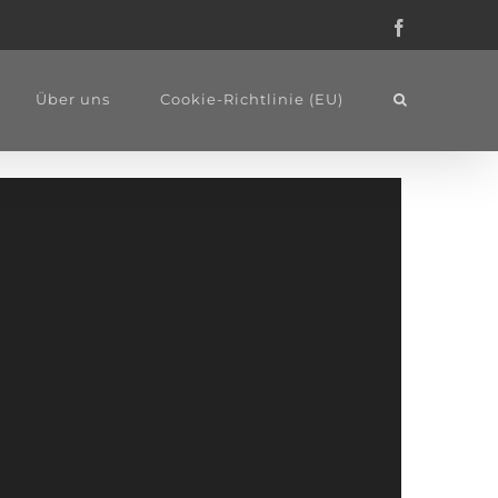
Facebook
Über uns
Cookie-Richtlinie (EU)